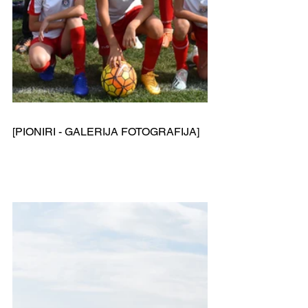
[PIONIRI - GALERIJA FOTOGRAFIJA]