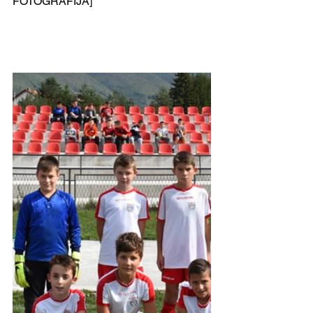
FOTOGRAFIJA]