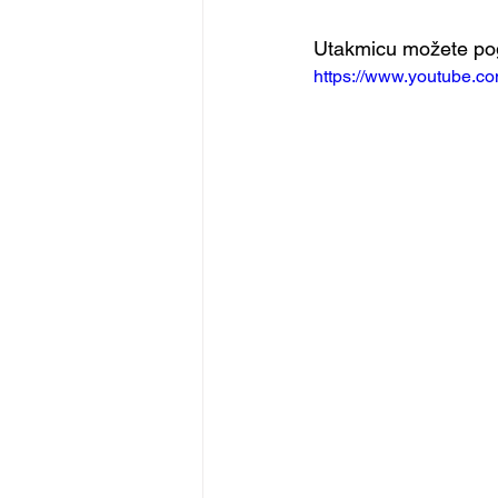
Utakmicu možete pogl
https://www.youtube.