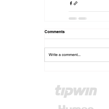
Comments
Write a comment...