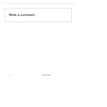
Write a comment...