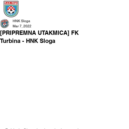
HNK Sloga
Mar 7, 2022
[PRIPREMNA UTAKMICA] FK
Turbina - HNK Sloga