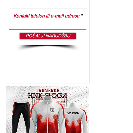
Kontakt telefon ili e-mail adresa
POŠALJI NARUDŽBU