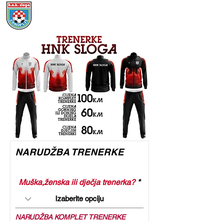
NARUDŽBA TRENERKE
Muška,ženska ili dječja trenerka?
NARUDŽBA KOMPLET TRENERKE