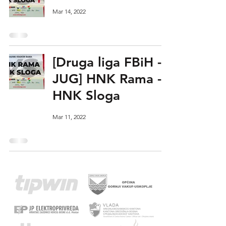
Mar 14, 2022
[Druga liga FBiH -
JUG] HNK Rama -
HNK Sloga
Mar 11, 2022