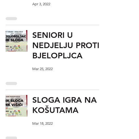
Apr 3, 2022
SENIORI U
NEDJELJU PROTIV
BJELOPLJCA
Mar 25, 2022
SLOGA IGRA NA
KOŠUTAMA
Mar 18, 2022